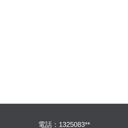
電話：1325083**